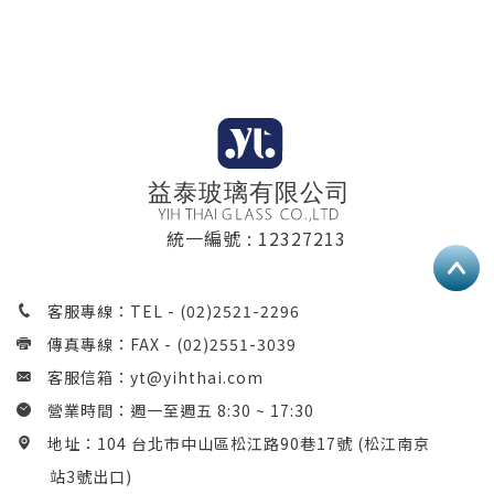
統一編號 : 12327213
客服專線：TEL -
(02)2521-2296
傳真專線：FAX - (02)2551-3039
客服信箱：
yt@yihthai.com
營業時間：週一至週五 8:30 ~ 17:30
地址：104 台北市中山區松江路90巷17號 (松江南京
站3號出口)