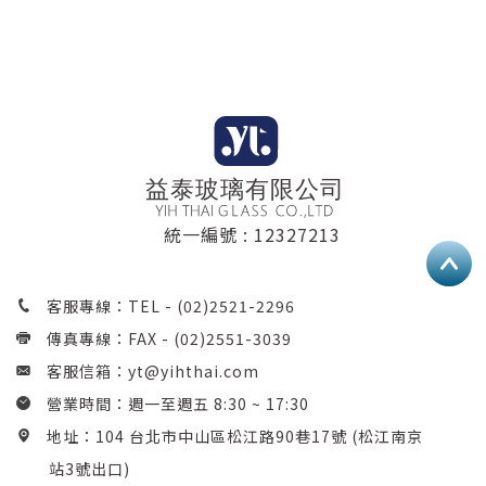
統一編號 : 12327213
客服專線：TEL -
(02)2521-2296
傳真專線：FAX - (02)2551-3039
客服信箱：
yt@yihthai.com
營業時間：週一至週五 8:30 ~ 17:30
地址：104 台北市中山區松江路90巷17號 (松江南京
站3號出口)