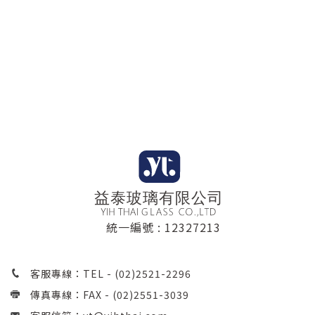
統一編號 : 12327213
客服專線：TEL -
(02)2521-2296
傳真專線：FAX - (02)2551-3039