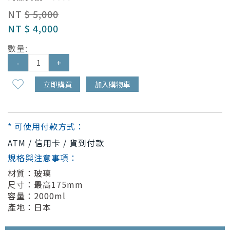
NT
$ 5,000
NT
$ 4,000
數量:
-
+
立即購買
加入購物車
* 可使用付款方式：
ATM / 信用卡 / 貨到付款
規格與注意事項：
材質：玻璃
尺寸：最高175mm
容量：2000ml
產地：日本