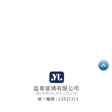
統一編號 : 12327213