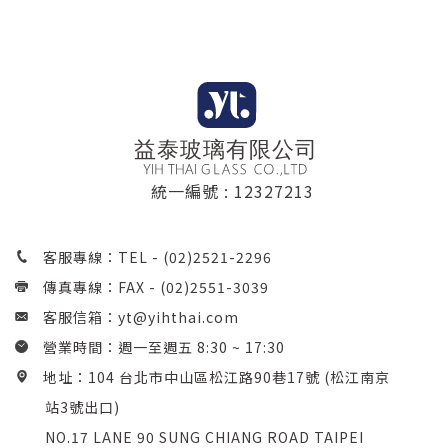
統一編號 : 12327213
客服專線：TEL -
(02)2521-2296
傳真專線：FAX - (02)2551-3039
客服信箱：
yt@yihthai.com
營業時間：週一至週五 8:30 ~ 17:30
地址：104 台北市中山區松江路90巷17號 (松江南京
站3號出口)
NO.17 LANE 90 SUNG CHIANG ROAD TAIPEI