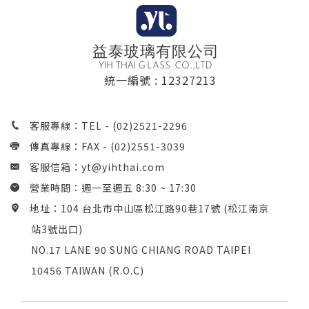
統一編號 : 12327213
客服專線：TEL -
(02)2521-2296
傳真專線：FAX - (02)2551-3039
客服信箱：
yt@yihthai.com
營業時間：週一至週五 8:30 ~ 17:30
地址：104 台北市中山區松江路90巷17號 (松江南京
站3號出口)
NO.17 LANE 90 SUNG CHIANG ROAD TAIPEI
10456 TAIWAN (R.O.C)