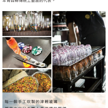
本青森縣傳統工藝品的代表。