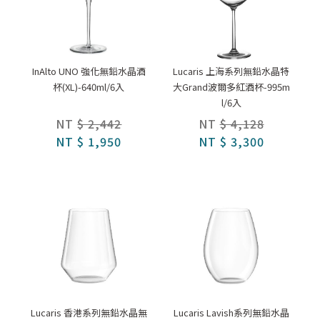
InAlto UNO 強化無鉛水晶酒
Lucaris 上海系列無鉛水晶特
杯(XL)-640ml/6入
大Grand波爾多紅酒杯-995m
l/6入
NT
$ 2,442
NT
$ 4,128
NT
$ 1,950
NT
$ 3,300
Lucaris 香港系列無鉛水晶無
Lucaris Lavish系列無鉛水晶