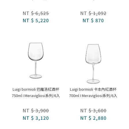
NT
$ 6,525
NT
$ 1,092
NT
$ 5,220
NT
$ 870
Luigi bormioli 巴羅洛紅酒杯
Luigi bormioli 卡本內紅酒杯
750ml I Meravigliosi系列/6入
700ml I Meravigliosi系列/6入
NT
$ 3,900
NT
$ 3,600
NT
$ 3,120
NT
$ 2,880