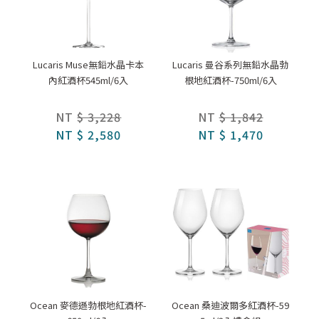
Lucaris Muse無鉛水晶卡本
Lucaris 曼谷系列無鉛水晶勃
內紅酒杯545ml/6入
根地紅酒杯-750ml/6入
NT
$ 3,228
NT
$ 1,842
NT
$ 2,580
NT
$ 1,470
Ocean 麥德遜勃根地紅酒杯-
Ocean 桑迪波爾多紅酒杯-59