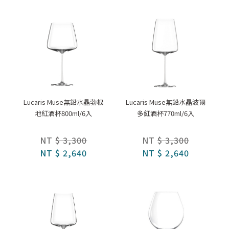
Lucaris Muse無鉛水晶勃根
Lucaris Muse無鉛水晶波爾
地紅酒杯800ml/6入
多紅酒杯770ml/6入
NT
$ 3,300
NT
$ 3,300
NT
$ 2,640
NT
$ 2,640