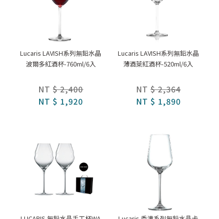
Lucaris LAVISH系列無鉛水晶
Lucaris LAVISH系列無鉛水晶
波爾多紅酒杯-760ml/6入
薄酒萊紅酒杯-520ml/6入
NT
$ 2,400
NT
$ 2,364
NT
$ 1,920
NT
$ 1,890
LUCARIS 無鉛水晶手工杯WA
Lucaris 香港系列無鉛水晶卡