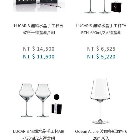
LUCARIS 無鉛水晶手工杯五
LUCARIS 無鉛水晶手工杯EA
款各一禮盒組/1組
RTH-690ml/2入禮盒組
NT
$ 14,500
NT
$ 6,525
NT
$ 11,600
NT
$ 5,220
LUCARIS 無鉛水晶手工杯AIR
Ocean Allure 波爾多紅酒杯 6
-730ml/2入禮盒組
20ml/6入