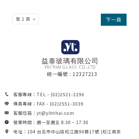
下一頁
統一編號 : 12327213
客服專線：TEL -
(02)2521-2296
傳真專線：FAX - (02)2551-3039
客服信箱：
yt@yihthai.com
營業時間：週一至週五 8:30 ~ 17:30
地址：104 台北市中山區松江路90巷17號 (松江南京