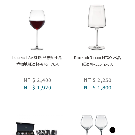
Lucaris LAVISH系列無鉛水晶
Bormioli Rocco NEXO 水晶
博根地紅酒杯-670ml/6入
紅酒杯-555ml/6入
NT
$ 2,400
NT
$ 2,250
NT
$ 1,920
NT
$ 1,800