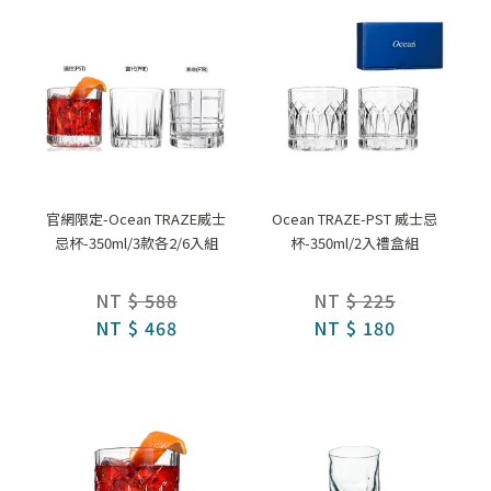
官網限定-Ocean TRAZE威士
Ocean TRAZE-PST 威士忌
忌杯-350ml/3款各2/6入組
杯-350ml/2入禮盒組
NT
$ 588
NT
$ 225
NT
$ 468
NT
$ 180