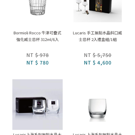
Bormioli Rocco 牛津可疊式
Lucaris 手工無鉛水晶斜口威
強化威士忌杯 312ml/6入
士忌杯 2入禮盒組/1組
NT
$ 978
NT
$ 5,750
NT
$ 780
NT
$ 4,600
Lucaris上海系列無鉛水晶大
Lucaris 上海系列無鉛水晶大