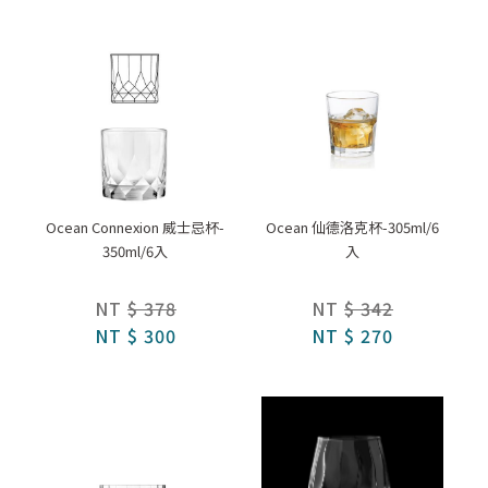
Ocean Connexion 威士忌杯-
Ocean 仙德洛克杯-305ml/6
350ml/6入
入
NT
$ 378
NT
$ 342
NT
$ 300
NT
$ 270