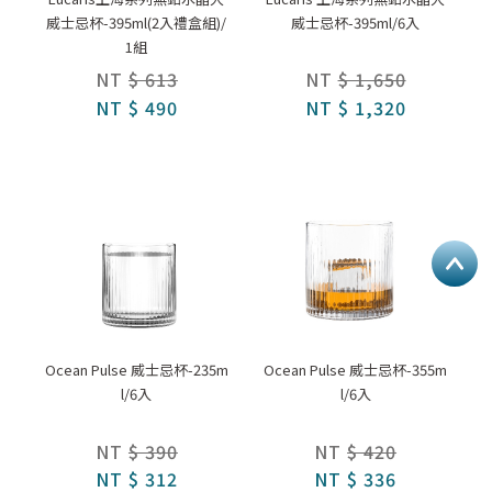
威士忌杯-395ml(2入禮盒組)/
威士忌杯-395ml/6入
1組
NT
$ 613
NT
$ 1,650
NT
$ 490
NT
$ 1,320
Ocean Pulse 威士忌杯-235m
Ocean Pulse 威士忌杯-355m
l/6入
l/6入
NT
$ 390
NT
$ 420
NT
$ 312
NT
$ 336