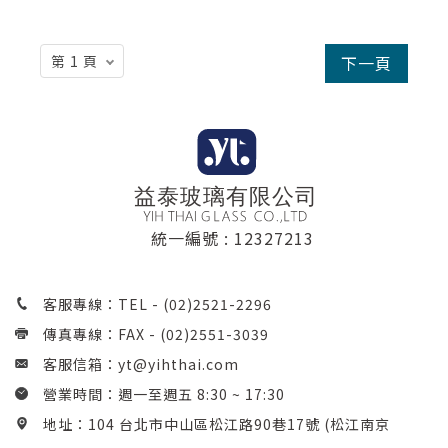
下一頁
統一編號 : 12327213
客服專線：TEL -
(02)2521-2296
傳真專線：FAX - (02)2551-3039
客服信箱：
yt@yihthai.com
營業時間：週一至週五 8:30 ~ 17:30
地址：104 台北市中山區松江路90巷17號 (松江南京