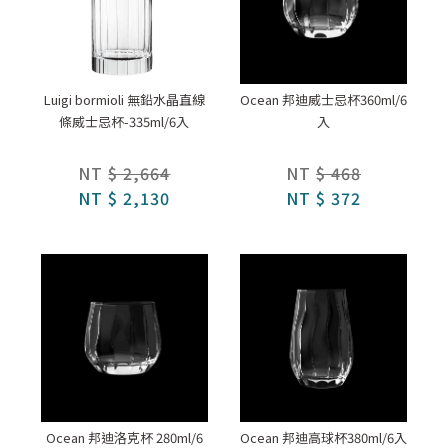
Luigi bormioli 無鉛水晶直線
Ocean 邦迪威士忌杯360ml/6
條威士忌杯-335ml/6入
入
NT
$ 2,664
NT
$ 468
NT
$ 2,130
NT
$ 372
Ocean 邦迪洛克杯 280ml/6
Ocean 邦迪高球杯380ml/6入