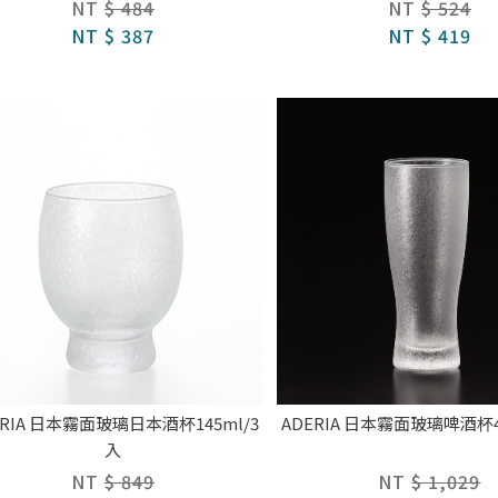
NT
$ 484
NT
$ 524
NT
$ 387
NT
$ 419
ERIA 日本霧面玻璃日本酒杯145ml/3
ADERIA 日本霧面玻璃啤酒杯41
入
NT
$ 849
NT
$ 1,029