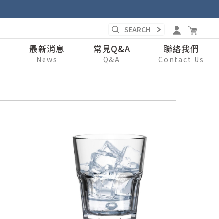
錄
最新消息
常見Q&A
聯絡我們
s
News
Q&A
Contact Us