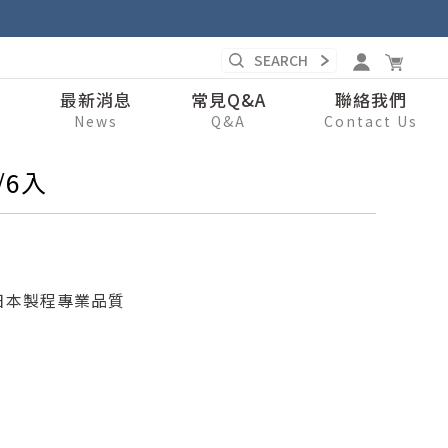
錄
最新消息
常見Q&A
聯絡我們
s
News
Q&A
Contact Us
/6入
日本製程專業品質