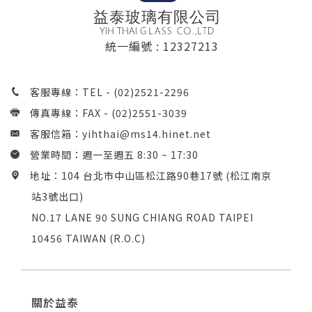
統一編號 : 12327213
客服專線：TEL -
(02)2521-2296
傳真專線：FAX - (02)2551-3039
客服信箱：
yihthai@ms14.hinet.net
營業時間：週一至週五 8:30 ~ 17:30
地址：104 台北市中山區松江路90巷17號 (松江南京
站3號出口)
NO.17 LANE 90 SUNG CHIANG ROAD TAIPEI
10456 TAIWAN (R.O.C)
關於益泰