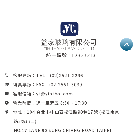
統一編號 : 12327213
客服專線：TEL -
(02)2521-2296
傳真專線：FAX - (02)2551-3039
客服信箱：
yt@yihthai.com
營業時間：週一至週五 8:30 ~ 17:30
地址：104 台北市中山區松江路90巷17號 (松江南京
站3號出口)
NO.17 LANE 90 SUNG CHIANG ROAD TAIPEI