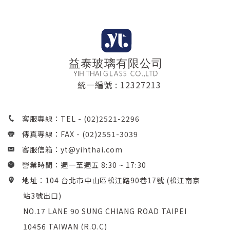
統一編號 : 12327213
客服專線：TEL -
(02)2521-2296
傳真專線：FAX - (02)2551-3039
客服信箱：
yt@yihthai.com
營業時間：週一至週五 8:30 ~ 17:30
地址：104 台北市中山區松江路90巷17號 (松江南京
站3號出口)
NO.17 LANE 90 SUNG CHIANG ROAD TAIPEI
10456 TAIWAN (R.O.C)